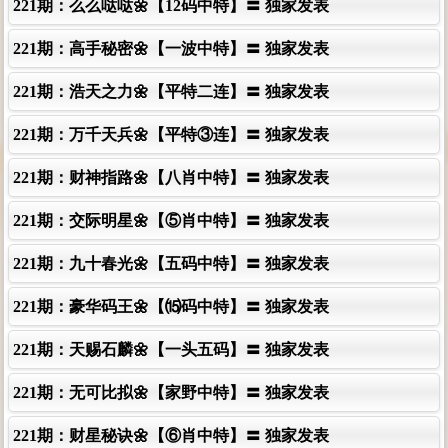
221期：么么哒哒🌼【12码中特】〓 独家发表
221期：高手秘密🌼【一波中特】〓 独家发表
221期：浩天之力🌼【平特二连】〓 独家发表
221期：万千天兵🌼【平特③连】〓 独家发表
221期：财神指路🌼【八肖中特】〓 独家发表
221期：交际明星🌼【⑤肖中特】〓 独家发表
221期：九十春光🌼【五码中特】〓 独家发表
221期：豪华码王🌼【⒂码中特】〓 独家发表
221期：天赐石麟🌼【一头五码】〓 独家发表
221期：无可比拟🌼【家野中特】〓 独家发表
221期：财星秘诀🌼【⑥肖中特】〓 独家发表