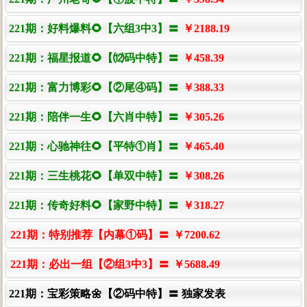
221期：好料爆料🌻【六组3中3】〓
￥2188.19
221期：福星报道🌻【⑿码中特】〓
￥458.39
221期：富力博彩🌻【②尾④码】〓
￥388.33
221期：陪伴一生🌻【六肖中特】〓
￥305.26
221期：心驰神往🌻【平特①肖】〓
￥465.40
221期：三生桃花🌻【单双中特】〓
￥308.26
221期：传奇好料🌻【家野中特】〓
￥318.27
221期：特别推荐【内幕①码】〓
￥7200.62
221期：必出一组【②组3中3】〓
￥5688.49
221期：宝彩策略🌼【②码中特】〓 独家发表