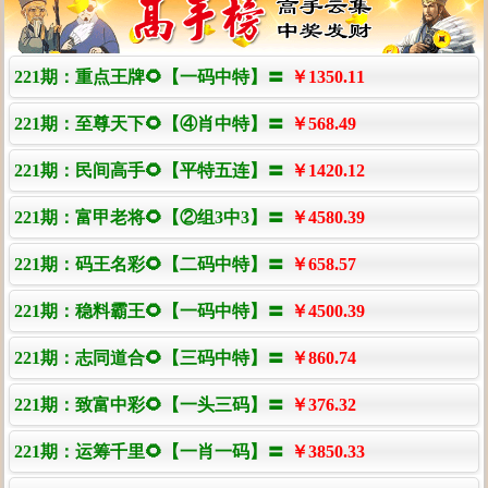
221期：重点王牌🌻【一码中特】〓
￥1350.11
221期：至尊天下🌻【④肖中特】〓
￥568.49
221期：民间高手🌻【平特五连】〓
￥1420.12
221期：富甲老将🌻【②组3中3】〓
￥4580.39
221期：码王名彩🌻【二码中特】〓
￥658.57
221期：稳料霸王🌻【一码中特】〓
￥4500.39
221期：志同道合🌻【三码中特】〓
￥860.74
221期：致富中彩🌻【一头三码】〓
￥376.32
221期：运筹千里🌻【一肖一码】〓
￥3850.33