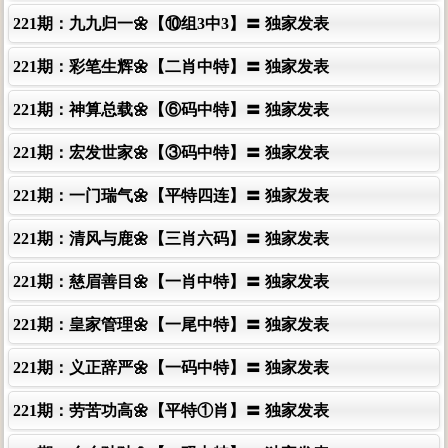
221期：九九归一🌼【⑩组3中3】〓 独家发表
221期：彩笔生辉🌼【二肖中特】〓 独家发表
221期：神算总载🌼【⑥码中特】〓 独家发表
221期：宏发世家🌼【③码中特】〓 独家发表
221期：一门瑞气🌼【平特四连】〓 独家发表
221期：清风与鹿🌼【三肖六码】〓 独家发表
221期：慈眉善目🌼【一肖中特】〓 独家发表
221期：皇家管理🌼【一尾中特】〓 独家发表
221期：义正辞严🌼【一码中特】〓 独家发表
221期：劳苦功高🌼【平特①肖】〓 独家发表